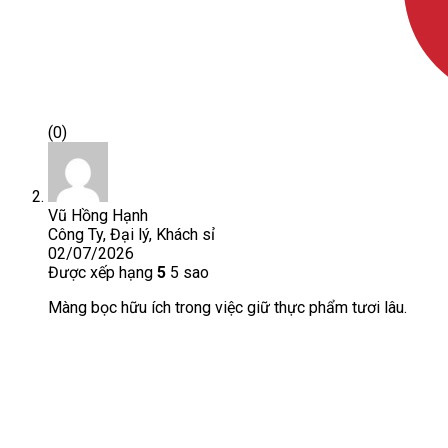
(0)
Vũ Hồng Hạnh
Công Ty, Đại lý, Khách sỉ
02/07/2026
Được xếp hạng
5
5 sao
Màng bọc hữu ích trong việc giữ thực phẩm tươi lâu.