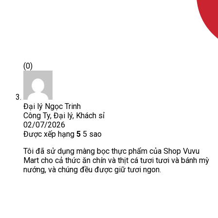
(0)
Đại lý Ngọc Trinh
Công Ty, Đại lý, Khách sỉ
02/07/2026
Được xếp hạng
5
5 sao
Tôi đã sử dụng màng bọc thực phẩm của Shop Vuvu
Mart cho cả thức ăn chín và thịt cá tươi tươi và bánh mỳ
nướng, và chúng đều được giữ tươi ngon.