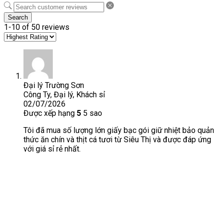
Search
1-10 of 50 reviews
Đại lý Trường Sơn
Công Ty, Đại lý, Khách sỉ
02/07/2026
Được xếp hạng
5
5 sao
Tôi đã mua số lượng lớn giấy bạc gói giữ nhiệt bảo quản
thức ăn chín và thịt cá tươi từ Siêu Thị và được đáp ứng
với giá sỉ rẻ nhất.