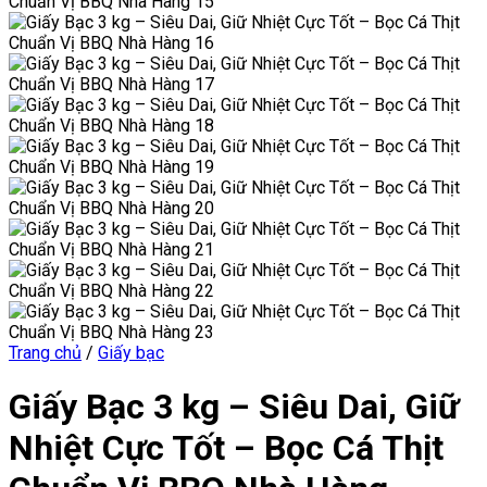
Trang chủ
/
Giấy bạc
Giấy Bạc 3 kg – Siêu Dai, Giữ
Nhiệt Cực Tốt – Bọc Cá Thịt