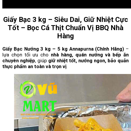
Giấy Bạc 3 kg – Siêu Dai, Giữ Nhiệt Cực
Tốt – Bọc Cá Thịt Chuẩn Vị BBQ Nhà
Hàng
Giấy Bạc Nướng 3 kg – 5 kg Annapurna (Chính Hãng)
–
lựa chọn tối ưu cho
nhà hàng, quán nướng và bếp ăn
chuyên nghiệp
, giúp
giữ nhiệt tốt, nướng ngon, bảo quản
thực phẩm an toàn và trọn vị
.