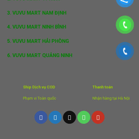
3. VUVU MART NAM ĐỊNH
4. VUVU MART NINH BÌNH
5. VUVU MART HẢI PHÒNG
6. VUVU MART QUẢNG NINH
Ship Dịch vụ COD
Thanh toán
Phạm vi Toàn quốc
Nhận hàng tại Hà Nội