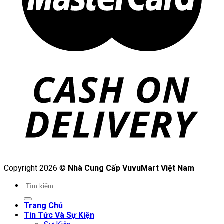
Copyright 2026 ©
Nhà Cung Cấp VuvuMart Việt Nam
Trang Chủ
Tin Tức Và Sự Kiện