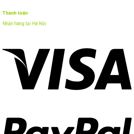
Thanh toán
Nhận hàng tại Hà Nội